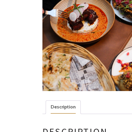
Description
DESCRIPTION