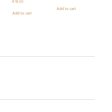
€
18,50
Add to cart
Add to cart