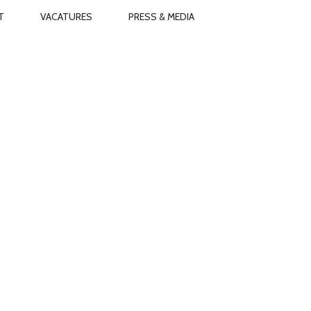
T
VACATURES
PRESS & MEDIA